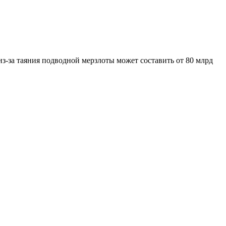
-за таяния подводной мерзлоты может составить от 80 млрд