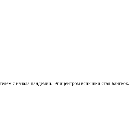
ателем с начала пандемии. Эпицентром вспышки стал Бангкок.