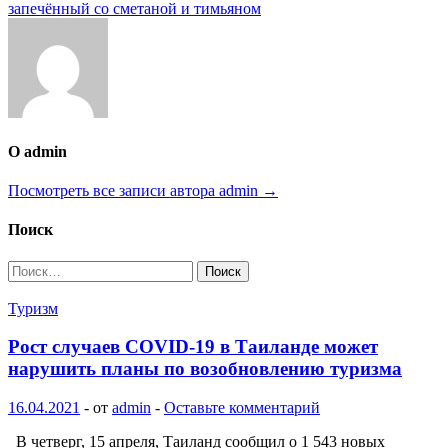
по
запечённый со сметаной и тимьяном
записям
О admin
Посмотреть все записи автора admin →
Поиск
Найти:
Туризм
Рост случаев COVID-19 в Таиланде может
нарушить планы по возобновлению туризма
16.04.2021
-
от
admin
-
Оставьте комментарий
В четверг, 15 апреля, Таиланд сообщил о 1 543 новых