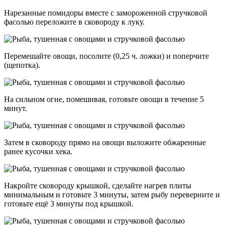
Нарезанные помидоры вместе с замороженной стручковой
фасолью переложите в сковороду к луку.
Перемешайте овощи, посолите (0,25 ч. ложки) и поперчите
(щепотка).
На сильном огне, помешивая, готовьте овощи в течение 5
минут.
Затем в сковороду прямо на овощи выложите обжаренные
ранее кусочки хека.
Накройте сковороду крышкой, сделайте нагрев плиты
минимальным и готовьте 3 минуты, затем рыбу переверните и
готовьте ещё 3 минуты под крышкой.