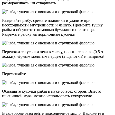
размораживать, ни отваривать.
Разделайте рыбу: срежьте плавники и удалите при
необходимости внутренности и чешую. Промойте тушку
рыбы и обсушите с помощью бумажного полотенца.
Разрежьте рыбку на порционные кусочки.
Переложите кусочки хека в миску, посыпьте солью (0,5 ч.
ложки), чёрным молотым перцем (2 щепотки) и паприкой.
Перемешайте.
Обваляйте кусочки рыбы в муке со всех сторон. Вместо
пшеничной муки можно использовать кукурузную.
В сковороде разогрейте подсолнечное масло. Выложите в