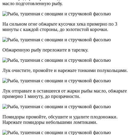
масло подготовленную рыбу.
На сильном огне обжарьте кусочки хека примерно по 3
минуты с каждой стороны, до золотистой корочки.
Обжаренную рыбу переложите в тарелку.
Лук очистите, промойте и нарежьте тонкими полукольцами.
Лук отправьте в оставшееся от жарки рыбы масло, обжарьте
примерно 1 минуту, до прозрачности.
Помидоры промойте, обсушите и удалите плодоножки.
Нарежьте помидоры небольшими ломтиками.